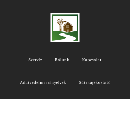
Szervíz
Rólunk
Kapcsolat
Adatvédelmi irányelvek
Süti tájékoztató