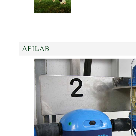
AFILAB