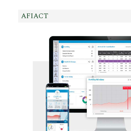
AFIACT